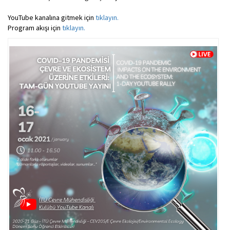
YouTube kanalına gitmek için
tıklayın.
Program akışı için
tıklayın.