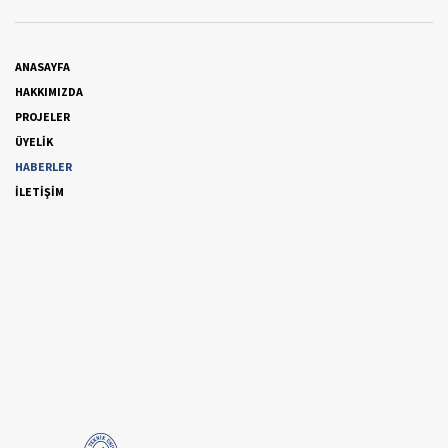
ANASAYFA
HAKKIMIZDA
PROJELER
ÜYELİK
HABERLER
İLETİŞİM