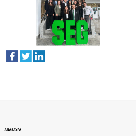
ANASAYFA